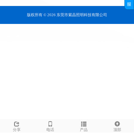
版权所有 © 2026 东莞市紫晶照明科技有限公司
分享
电话
产品
顶部