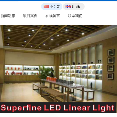
新闻动态
项目案例
在线留言
联系我们