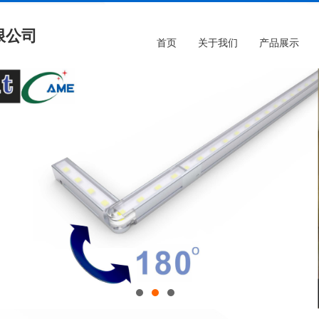
限公司
首页
关于我们
产品展示