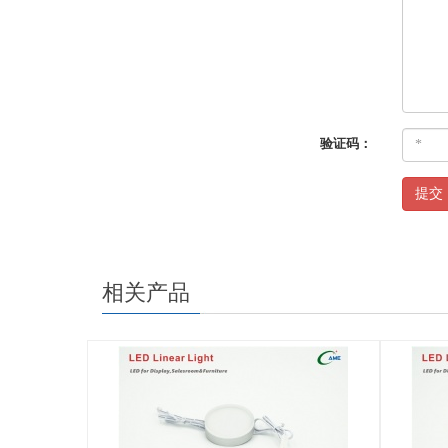
验证码：
提交
相关产品