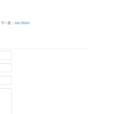
下一页：
AM-TR001