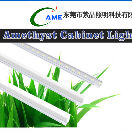
东莞市紫晶照明科技有