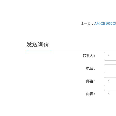
上一页：
AM-CB1030C
发送询价
联系人：
电话：
邮箱：
内容：