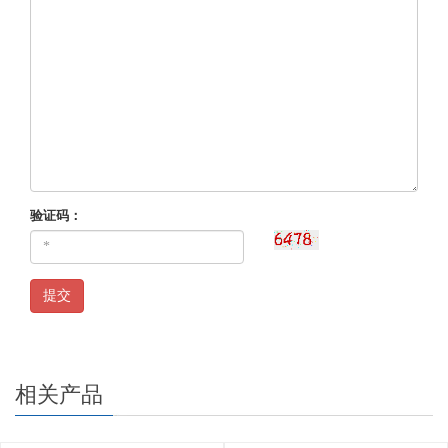
验证码：
提交
相关产品