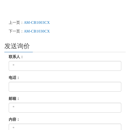
上一页：
AM-CB1003CX
下一页：
AM-CB1030CX
发送询价
联系人：
电话：
邮箱：
内容：