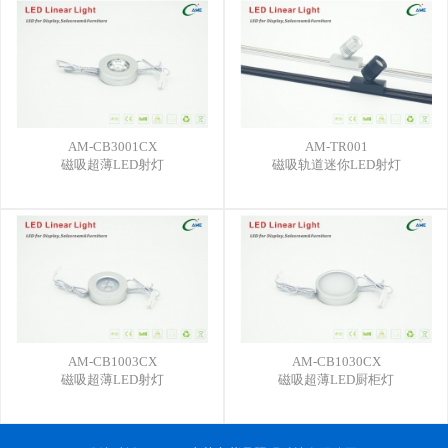
AM-CB3001CX
AM-TR001
磁吸超薄LED射灯
磁吸轨道迷你LED射灯
AM-CB1003CX
AM-CB1030CX
磁吸超薄LED射灯
磁吸超薄LED厨柜灯