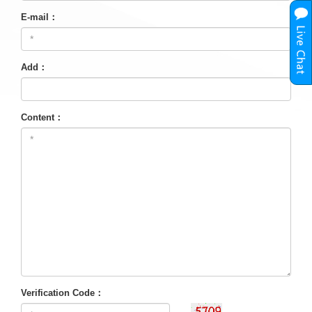
E-mail：
Add：
Content：
Verification Code：